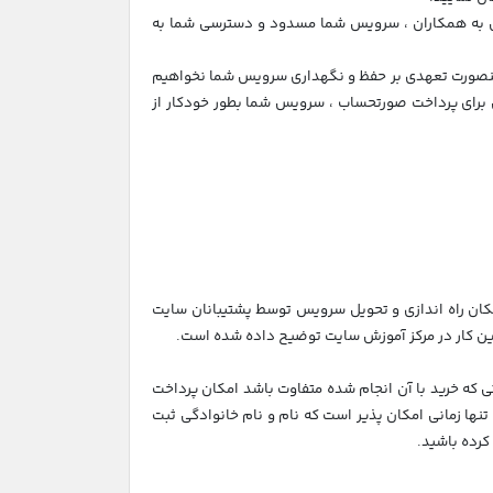
امی به همکاران ، سرویس شما مسدود و دسترسی شما به
 اینصورت تعهدی بر حفظ و نگهداری سرویس شما نخواهیم
برای پرداخت صورتحساب ، سرویس شما بطور خودکار از
امکان راه اندازی و تحویل سرویس توسط پشتیبانان سایت
 این کار در مرکز آموزش سایت توضیح داده شده است.
ی که خرید با آن انجام شده متفاوت باشد امکان پرداخت
 تنها زمانی امکان پذیر است که نام و نام خانوادگی ثبت
کرده باشید.