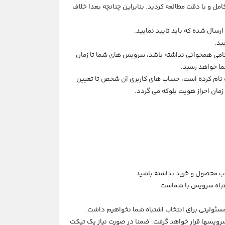
 کامل و با دقت مطالعه کردید. بنابراین چنانچه بعدا خلاف
 نامی همخوانی نداشته باشد، سرویس های شما تا زمان
ا خواهد رسید.
 نام کرده است، حساب های کاربری آن شخص تا تعیین
ان احراز هویت بلوکه می گردد.
 سرویسها قرار خواهد گرفت. ضمنا در صورت نیاز یک تیکت