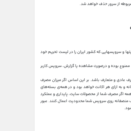
ایتها و سرویسهایی که کشور ایران را در لیست تحریم خود
ی ممنوع بوده و درصورت مشاهده یا گزارش، سرویس کاربر
رف عادی و متعارف باشد. بر این اساس اگر میزان مصرف
ه به شکل ماهانه و به ازای هر اکانت خواهد بود و در همه‌ی بسته‌های
ه اگر مصرف شما از محصولات سایت، پایداری و عملکرد
مصرف منصفانه روی سرویس شما محدودیت اعمال کنند. عبور
ود.