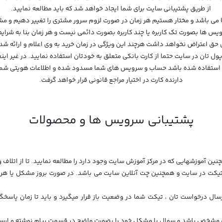
از طریق پشتیبانی سایت برای شما ایجاد خواهد شد که باید مطالعه نمایید.
رویس ها بصورت تک کاربره یا چند کاربره بصورت دائمی نیست و هر زمان بنا به شرایط
حق اعتراض نخواهد داشت هرچند این ویژگی در زمان خرید به وی اعلام و ارائه شد
پول تان در سایت حتما از کارت بانکی متعلق به خودتان استفاده نمایید. در غیر اینصو
 .. استفاده شده باشد حساب و سرویس های شما مسدود شده و اطلاعات هویتی شما اع
دارنده کارت در اختیار مراجع قانونی قرار خواهد گرفت.
پشتیبانی سرویس ها و محصولات
ل تیکت در سایت و همچنین چت آنلاین سایت می باشد. در صورت بروز مشکل یا ه
ارسال درخواست تان ، تیکت شما در وضعیت باز قرار میگیرد و باید تا زمان پاس