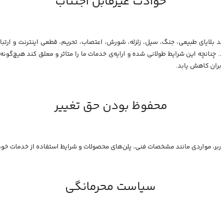
حوادث غیرقابل اجتناب
مانند بلایای طبیعی، جنگ، سیل، زلزله، شورش، اعتصاب، تحریم، قطعی اینترنت و ارت
چنانچه این شرایط طولانی شده و ارایه‌ی خدمات ما را متاثر و معلق کند هیچ‌گو
بران کاهش یابد.
محفوظ‌ بودن حق تغییر
سیاست محرمانگی