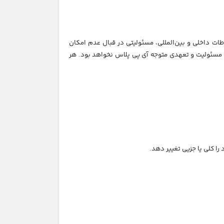
باطات داخلی و بین‌المللی، مسئولیتی در قبال عدم امکان
نه مسئولیت و تعهدی متوجه آی پی پلاس نخواهد بود. هر