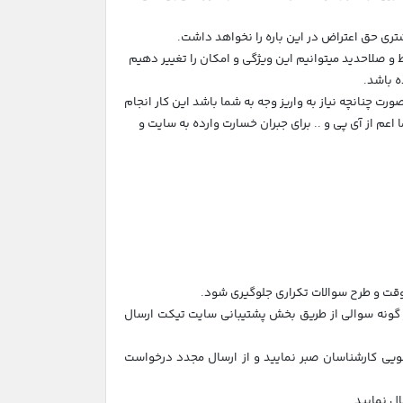
 و صلاحدید میتوانیم این ویژگی و امکان را تغییر دهیم
ه باشد.
رت چنانچه نیاز به واریز وجه به شما باشد این کار انجام
م از آی پی و .. برای جبران خسارت وارده به سایت و
ر گونه سوالی از طریق بخش پشتیبانی سایت تیکت ارسال
خگویی کارشناسان صبر نمایید و از ارسال مجدد درخواست