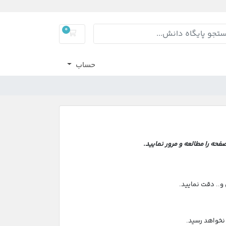
0
سبد خرید
حساب
حه را مطالعه و مرور نمایید.