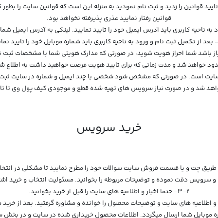
ک تایید قوانین را زدید و ثبت نام نمودید به منزله این است که قوانین سایت را بطور
قوانین رفتار نمایید عذری پذیرفته نخواهد بود.
 نیاز باشد شما احراز هویت شوید، در صورتی که مدارک هویتی شما با مشخصات ثبت
ود خواهد شد و مدت زمانی که برای تایید هویت فرصت خواهید داشت به اطلاع شم
به سایت است. در صورتی که مشخص شود شخصی با چند ایمیل و شماره در سایت ثبت
د شد و در صورت نیاز سرویس های تهیه شده قطع و موجودی کیف پول وی تا تا زم
خرید سرویس
3-2- حتما اخبار و اطلاعیه های سایت را قبل از خرید بخوانید.
شماره موبایل شما ارسال میگردد. اطلاعات محصول خریداری شده در سایت و در بخش