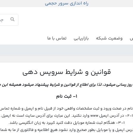
راه اندازی سرور حجمی
ش
وضعیت شبکه
بازاریابی
تماس با ما
قوانین و شرایط سرویس دهی
روز رسانی میشود، لذا برای اطلاع از قوانین و شرایط پیشنهاد میشود همیشه این صف
1- ثبت نام
2-1- در آدرس ایمیل www وارد نکنید. این عبارت برای آدرس سایت است نه ایمیل.
3-1- هنگام ثبت شماره موبایل دقت کنید کیبرد به زبان انگلیسی باشد.