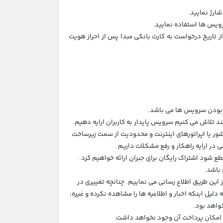
تاریخ درخواست به کارت بانکی مبدا پس از احراز هویت
کشور یا اپراتورهای اینترنت و محدودیت از سمت زیرساخت
 در ارایه راهکار و رفع مشکلات داریم.
از این طریق اطلاع رسانی می نماییم. چنانچه تغییری در
ه دلیل اینکه اخبار و اطلاعیه ها را مشاهده نکرده و غیره،
واهد بود.