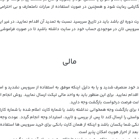
 نگارشی رعایت شود و همچنین در صورت استفاده از عبارات نامتعارف و بی احتر
ت دوره ای باشد باید در تاریخ سررسید نسبت به تمدید آن اقدام نمایید، در غیر
 سرویس تان در موجودی حساب خود در سایت داشته باشید تا در صورت فراموشی 
مالی
خرید خود منصرف شدید و یا به دلیل اینکه موفق به استفاده از سرویس نشدید و 
اقدام نمایید. برای این منظور باید به واحد مالی تیکت ارسال نمایید. روش انجام
 برای بازگشت وجه همخوانی نداشته باشد یا شماره کارت اعلام شده با شماره کارت
واستی را ارسال کند تا پس از بررسی و تایید، استرداد وجه انجام گردد. عودت وجه
انکی شما یکسان باشد و اینکه از همان کارت بانکی برای خرید سرویس ها استفاده 