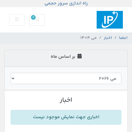
راه اندازی سرور حجمی
0
سبد خرید
اعضا
اخبار
می 1404
بر اساس ماه
اخبار
اخباری جهت نمایش موجود نیست