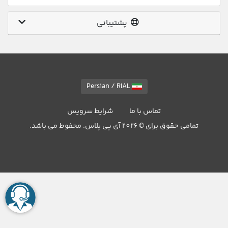
پشتیبانی
Persian / RIAL
تماس با ما
شرایط سرویس
تمامی حقوق برای © 2026 آی پی پلاس. محفوط می باشد.