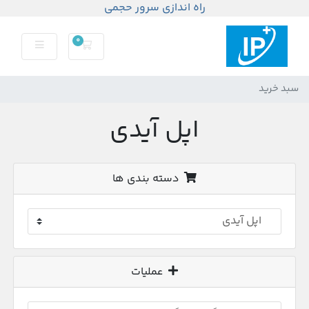
راه اندازی سرور حجمی
0
سبد خرید
سبد خرید
اپل آیدی
دسته بندی ها
عملیات