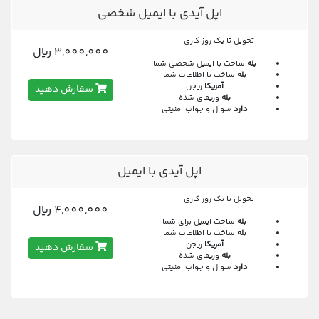
اپل آیدی با ایمیل شخصی
تحویل تا یک روز کاری
3,000,000 ريال
بله
ساخت با ایمیل شخصی شما
بله
ساخت با اطلاعات شما
آمریکا
ریجن
سفارش دهید
بله
وریفای شده
دارد
سوال و جواب امنیتی
اپل آیدی با ایمیل
تحویل تا یک روز کاری
4,000,000 ريال
بله
ساخت ایمیل برای شما
بله
ساخت با اطلاعات شما
آمریکا
ریجن
سفارش دهید
بله
وریفای شده
دارد
سوال و جواب امنیتی